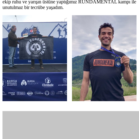
ekip ruhu ve yarışın üstüne yaptığımız RUNDAMENTAL kampı ile
unutulmaz bir tecrübe yaşadım.