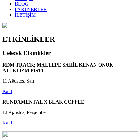
BLOG
PARTNERLER
İLETİŞİM
ETKİNLİKLER
Gelecek Etkinlikler
RDM TRACK: MALTEPE SAHİL KENAN ONUK
ATLETİZM PİSTİ
11 Ağustos, Salı
Katıl
RUNDAMENTAL X BLAK COFFEE
13 Ağustos, Perşembe
Katıl