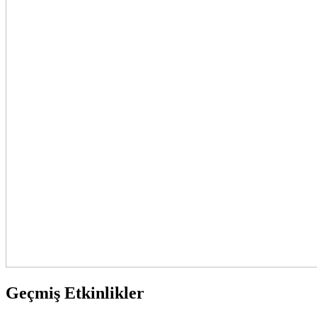
Geçmiş Etkinlikler