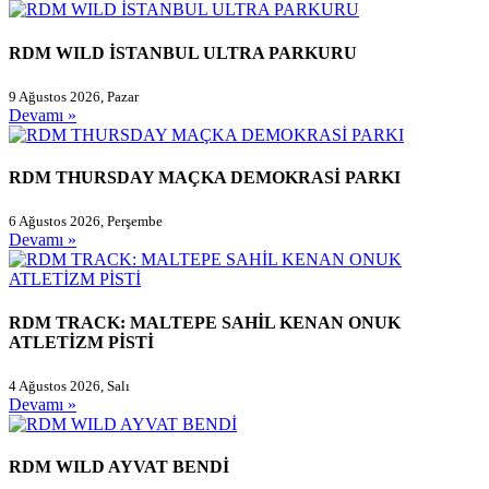
RDM WILD İSTANBUL ULTRA PARKURU
9 Ağustos 2026, Pazar
Devamı »
RDM THURSDAY MAÇKA DEMOKRASİ PARKI
6 Ağustos 2026, Perşembe
Devamı »
RDM TRACK: MALTEPE SAHİL KENAN ONUK
ATLETİZM PİSTİ
4 Ağustos 2026, Salı
Devamı »
RDM WILD AYVAT BENDİ