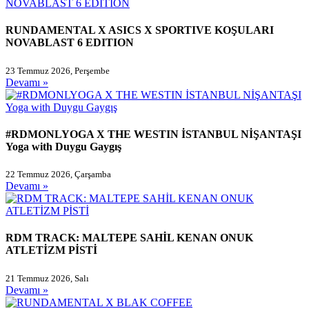
RUNDAMENTAL X ASICS X SPORTIVE KOŞULARI
NOVABLAST 6 EDITION
23 Temmuz 2026, Perşembe
Devamı »
#RDMONLYOGA X THE WESTIN İSTANBUL NİŞANTAŞI
Yoga with Duygu Gaygış
22 Temmuz 2026, Çarşamba
Devamı »
RDM TRACK: MALTEPE SAHİL KENAN ONUK
ATLETİZM PİSTİ
21 Temmuz 2026, Salı
Devamı »