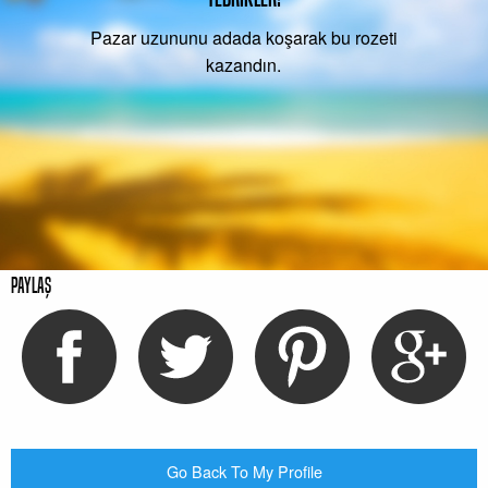
Pazar uzununu adada koşarak bu rozeti
kazandın.
Paylaş
Go Back To My Profile